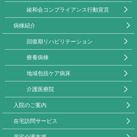
綾和会コンプライアンス行動宣言
病棟紹介
回復期リハビリテーション
療養病棟
地域包括ケア病床
介護医療院
入院のご案内
在宅訪問サービス