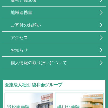
居宅介護支援
地域連携室
ご寄付のお願い
アクセス
お知らせ
個人情報の取り扱いについて
医療法人社団 綾和会グループ