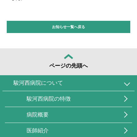
お知らせ一覧へ戻る
ページの先頭へ
駿河西病院について
駿河西病院の特徴
病院概要
医師紹介