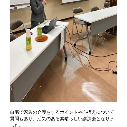
自宅で家族の介護をするポイントや心構えについて
質問もあり、活気のある素晴らしい講演会となりま
した。