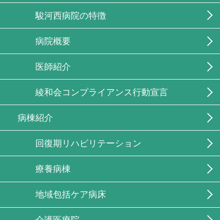
駿河西病院の特徴
病院概要
医師紹介
綾和会コンプライアンス行動宣言
病棟紹介
回復期リハビリテーション
療養病棟
地域包括ケア病床