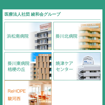
医療法人社団 綾和会グループ