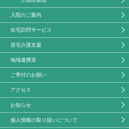
介護医療院
入院のご案内
在宅訪問サービス
居宅介護支援
地域連携室
ご寄付のお願い
アクセス
お知らせ
個人情報の取り扱いについて