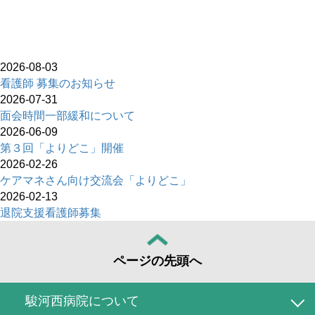
2026-08-03
看護師 募集のお知らせ
2026-07-31
面会時間一部緩和について
2026-06-09
第３回「よりどこ」開催
2026-02-26
ケアマネさん向け交流会「よりどこ」
2026-02-13
退院支援看護師募集
ページの先頭へ
駿河西病院について