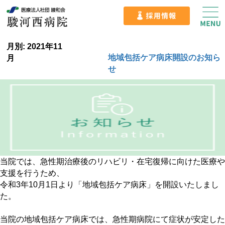
月別: 2021年11
地域包括ケア病床開設のお知ら
月
せ
当院では、急性期治療後のリハビリ・在宅復帰に向けた医療や
支援を行うため、
令和3年10月1日より「地域包括ケア病床」を開設いたしまし
た。
当院の地域包括ケア病床では、急性期病院にて症状が安定した