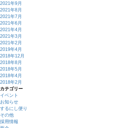
2021年9月
2021年8月
2021年7月
2021年6月
2021年4月
2021年3月
2021年2月
2019年4月
2018年12月
2018年8月
2018年5月
2018年4月
2018年2月
カテゴリー
イベント
お知らせ
するにし便り
その他
採用情報