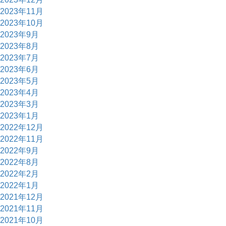
2023年11月
2023年10月
2023年9月
2023年8月
2023年7月
2023年6月
2023年5月
2023年4月
2023年3月
2023年1月
2022年12月
2022年11月
2022年9月
2022年8月
2022年2月
2022年1月
2021年12月
2021年11月
2021年10月