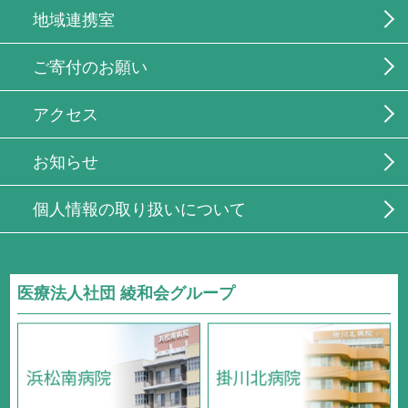
地域連携室
ご寄付のお願い
アクセス
お知らせ
個人情報の取り扱いについて
医療法人社団 綾和会グループ