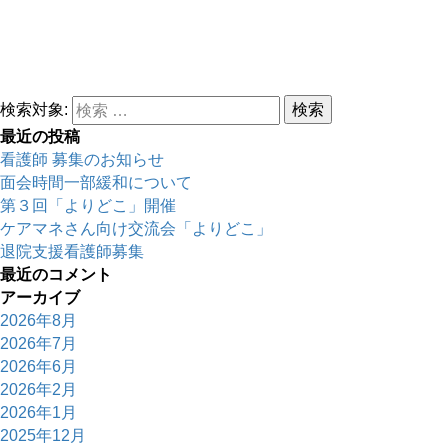
検索対象:
検索
最近の投稿
看護師 募集のお知らせ
面会時間一部緩和について
第３回「よりどこ」開催
ケアマネさん向け交流会「よりどこ」
退院支援看護師募集
最近のコメント
アーカイブ
2026年8月
2026年7月
2026年6月
2026年2月
2026年1月
2025年12月