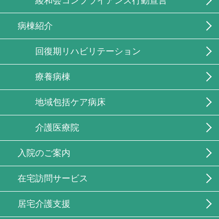
綾和会コンプライアンス行動宣言
病棟紹介
回復期リハビリテーション
療養病棟
地域包括ケア病床
介護医療院
入院のご案内
在宅訪問サービス
居宅介護支援