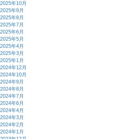
2025年10月
2025年9月
2025年8月
2025年7月
2025年6月
2025年5月
2025年4月
2025年3月
2025年1月
2024年12月
2024年10月
2024年9月
2024年8月
2024年7月
2024年6月
2024年4月
2024年3月
2024年2月
2024年1月
2023年12月