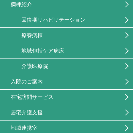
病棟紹介
回復期リハビリテーション
療養病棟
地域包括ケア病床
介護医療院
入院のご案内
在宅訪問サービス
居宅介護支援
地域連携室