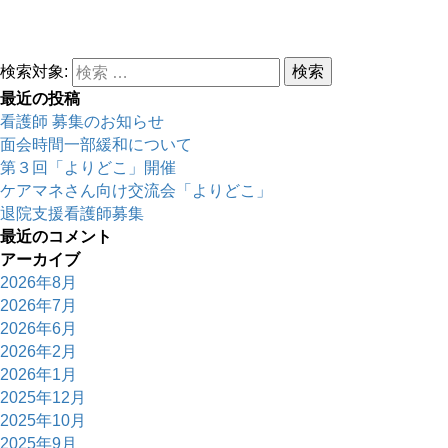
検索対象:
検索
最近の投稿
看護師 募集のお知らせ
面会時間一部緩和について
第３回「よりどこ」開催
ケアマネさん向け交流会「よりどこ」
退院支援看護師募集
最近のコメント
アーカイブ
2026年8月
2026年7月
2026年6月
2026年2月
2026年1月
2025年12月
2025年10月
2025年9月