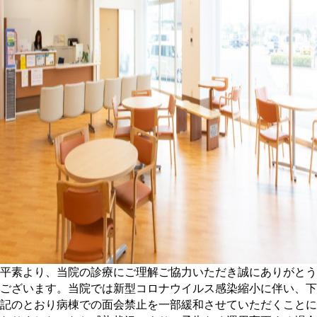
平素より、当院の診療にご理解ご協力いただき誠にありがとう
ございます。当院では新型コロナウイルス感染縮小に伴い、下
記のとおり病棟での面会禁止を一部緩和させていただくことに