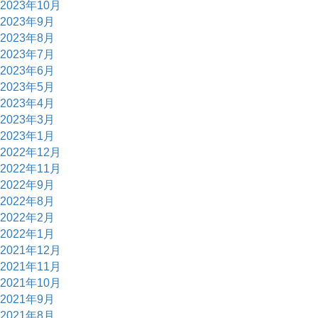
2023年10月
2023年9月
2023年8月
2023年7月
2023年6月
2023年5月
2023年4月
2023年3月
2023年1月
2022年12月
2022年11月
2022年9月
2022年8月
2022年2月
2022年1月
2021年12月
2021年11月
2021年10月
2021年9月
2021年8月