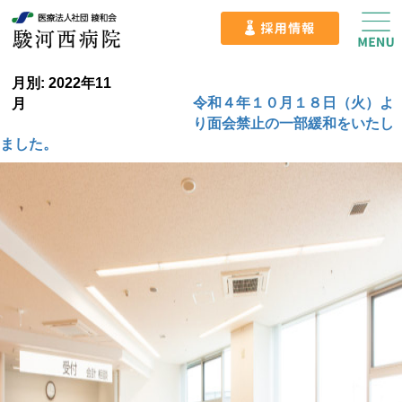
月別: 2022年11
令和４年１０月１８日（火）よ
月
り面会禁止の一部緩和をいたし
ました。