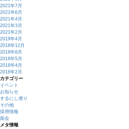
2021年7月
2021年6月
2021年4月
2021年3月
2021年2月
2019年4月
2018年12月
2018年8月
2018年5月
2018年4月
2018年2月
カテゴリー
イベント
お知らせ
するにし便り
その他
採用情報
面会
メタ情報