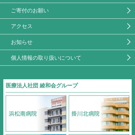
ご寄付のお願い
アクセス
お知らせ
個人情報の取り扱いについて
医療法人社団 綾和会グループ