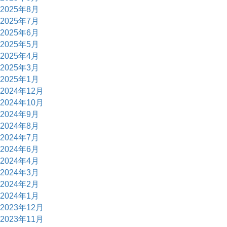
2025年8月
2025年7月
2025年6月
2025年5月
2025年4月
2025年3月
2025年1月
2024年12月
2024年10月
2024年9月
2024年8月
2024年7月
2024年6月
2024年4月
2024年3月
2024年2月
2024年1月
2023年12月
2023年11月