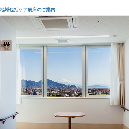
地域包括ケア病床のご案内