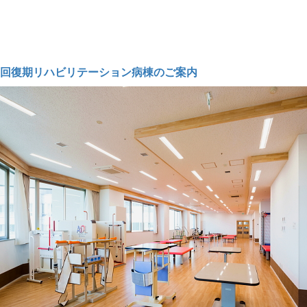
回復期リハビリテーション病棟のご案内