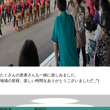
たくさんの患者さんも一緒に楽しみました。
地域の皆様、楽しい時間をありがとうございました(^_^)
投稿者
suruga-nishi
投稿日:
2023年10月12日
2023年10月24日