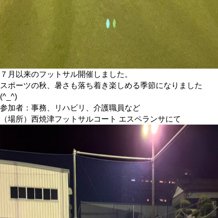
７月以来のフットサル開催しました。
スポーツの秋、暑さも落ち着き楽しめる季節になりました
(^_^)
参加者：事務、リハビリ、介護職員など
（場所）西焼津フットサルコート エスペランサにて