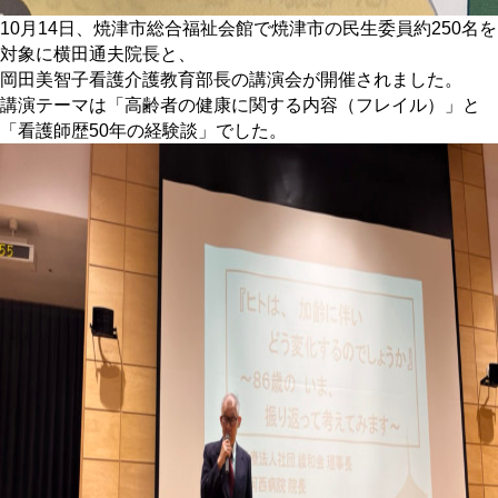
10月14日、焼津市総合福祉会館で焼津市の民生委員約250名を
対象に横田通夫院長と、
岡田美智子看護介護教育部長の講演会が開催されました。
講演テーマは「高齢者の健康に関する内容（フレイル）」と
「看護師歴50年の経験談」でした。