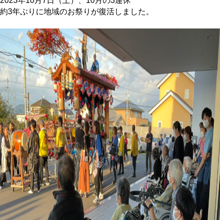
2023年10月7日（土）、10月の3連休
約3年ぶりに地域のお祭りが復活しました。