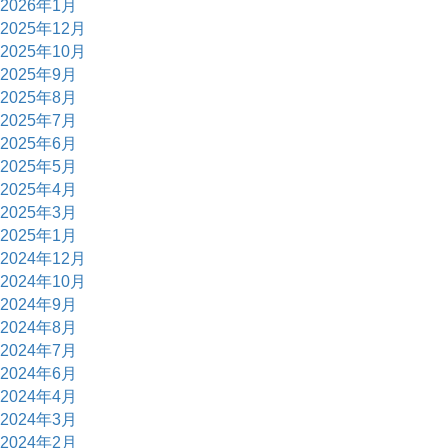
2026年1月
2025年12月
2025年10月
2025年9月
2025年8月
2025年7月
2025年6月
2025年5月
2025年4月
2025年3月
2025年1月
2024年12月
2024年10月
2024年9月
2024年8月
2024年7月
2024年6月
2024年4月
2024年3月
2024年2月