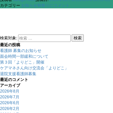
カテゴリー
お知らせ
秋祭りに
コメント
検索対象:
検索
最近の投稿
看護師 募集のお知らせ
面会時間一部緩和について
第３回「よりどこ」開催
ケアマネさん向け交流会「よりどこ」
退院支援看護師募集
最近のコメント
アーカイブ
2026年8月
2026年7月
2026年6月
2026年2月