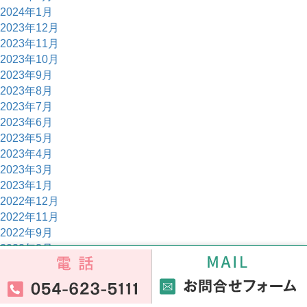
2024年1月
2023年12月
2023年11月
2023年10月
2023年9月
2023年8月
2023年7月
2023年6月
2023年5月
2023年4月
2023年3月
2023年1月
2022年12月
2022年11月
2022年9月
2022年8月
2022年2月
2022年1月
2021年12月