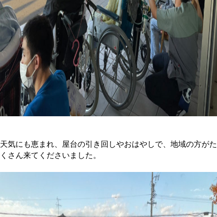
天気にも恵まれ、屋台の引き回しやおはやしで、地域の方がた
くさん来てくださいました。